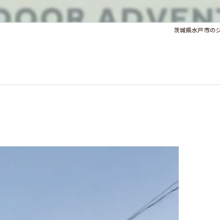
茨城県水戸市のジムなら