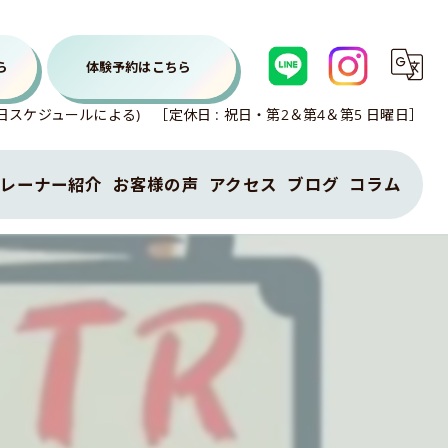
ら
体験予約はこちら
各曜日スケジュールによる) ［定休日 : 祝日・第2＆第4＆第5 日曜日］
レーナー紹介
お客様の声
アクセス
ブログ
コラム
特定商取引法に基づく表示