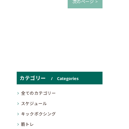
次のページ >
カテゴリー
Categories
全てのカテゴリー
スケジュール
キックボクシング
筋トレ