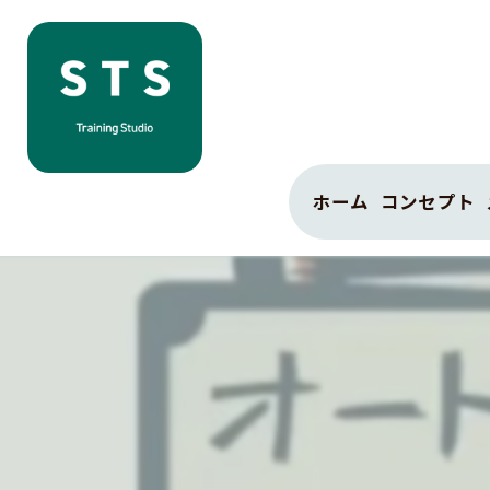
ホーム
コンセプト