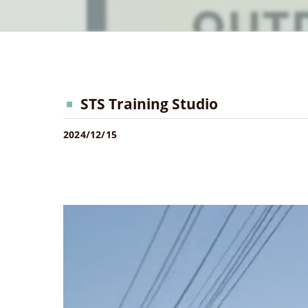
STS Training Studio
2024/12/15