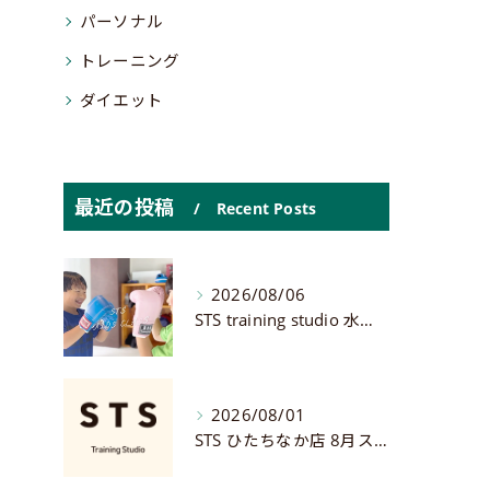
パーソナル
トレーニング
ダイエット
最近の投稿
Recent Posts
2026/08/06
STS training studio 水戸店
2026/08/01
STS ひたちなか店 8月スケジュール