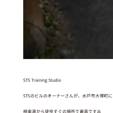
STS Training Studio
STSのビルのオーナーさんが、水戸市大塚町に『オ
極楽湯から徒歩すぐの場所で最高です♨️