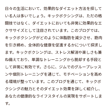
日々の生活において、効果的なダイエット方法を探して
いる人は多いでしょう。キックボクシングは、ただの格
闘技ではなく、ダイエットにおいても非常に効果的なエ
クササイズとして注目されています。このブログでは、
キックボクシングがどのように体脂肪を減少させ、筋肉
を引き締め、全体的な健康を促進するかについて探求し
ます。キックボクシングは、ストレス解消や楽しさも兼
ね備えており、単調なトレーニングから脱却する手段と
して非常に有効です。さらに、ジムでのグループレッス
ンや個別トレーニングを通じて、モチベーションを高め
る環境が整っています。このブログを通じて、キックボ
クシングの魅力とそのダイエット効果を詳しく紹介し、
あなたの健康的なライフスタイルの実現をサポートしま
す。