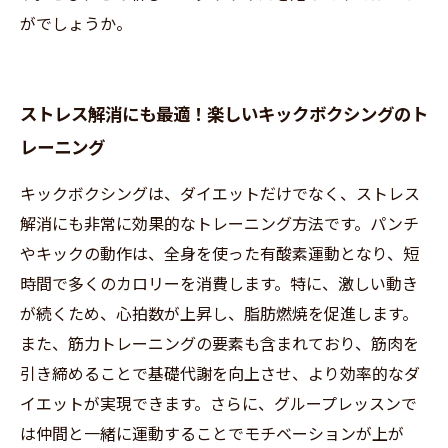
がでしょうか。
ストレス解消にも最適！楽しいキックボクシングのト
レーニング
キックボクシングは、ダイエットだけでなく、ストレス
解消にも非常に効果的なトレーニング方法です。パンチ
やキックの動作は、全身を使った有酸素運動となり、短
時間で多くのカロリーを消費します。特に、激しい動き
が続くため、心拍数が上昇し、脂肪燃焼を促進します。
また、筋力トレーニングの要素も含まれており、筋肉を
引き締めることで基礎代謝を向上させ、より効率的なダ
イエットが実現できます。さらに、グループレッスンで
は仲間と一緒に運動することでモチベーションが上が