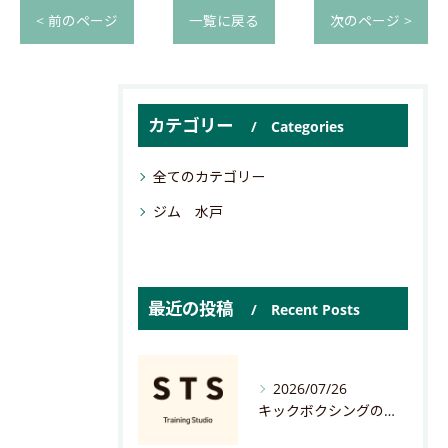
< 前のページ
一覧に戻る
次のページ >
カテゴリー
Categories
全てのカテゴリー
ジム 水戸
最近の投稿
Recent Posts
2026/07/26
キックボクシングの評判と女性初心者が安心して始めるフィットネスの魅力