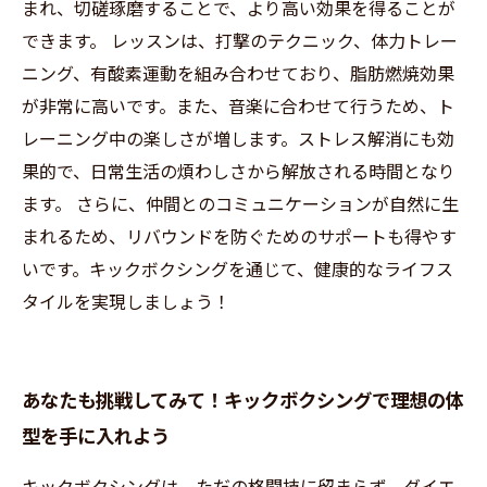
まれ、切磋琢磨することで、より高い効果を得ることが
できます。 レッスンは、打撃のテクニック、体力トレー
ニング、有酸素運動を組み合わせており、脂肪燃焼効果
が非常に高いです。また、音楽に合わせて行うため、ト
レーニング中の楽しさが増します。ストレス解消にも効
果的で、日常生活の煩わしさから解放される時間となり
ます。 さらに、仲間とのコミュニケーションが自然に生
まれるため、リバウンドを防ぐためのサポートも得やす
いです。キックボクシングを通じて、健康的なライフス
タイルを実現しましょう！
あなたも挑戦してみて！キックボクシングで理想の体
型を手に入れよう