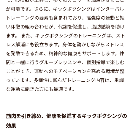
で、心拍数が上昇し、多くのカロリーを燃焼させること
が可能です。さらに、キックボクシングはインターバル
トレーニングの要素も含まれており、高強度の運動と短
い休憩の組み合わせが、代謝を促進し、脂肪燃焼を助け
ます。 また、キックボクシングのトレーニングは、スト
レス解消にも役立ちます。身体を動かしながらストレス
を発散できるため、精神的な健康もサポートします。仲
間と一緒に行うグループレッスンや、個別指導で楽しむ
ことができ、運動へのモチベーションを高める環境が整
っています。多様性に富んだトレーニング内容は、単調
な運動に飽きた方にも最適です。
筋肉を引き締め、健康を促進するキックボクシングの
効果