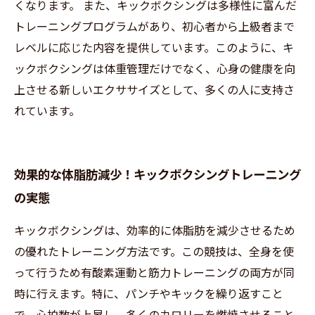
くなります。 また、キックボクシングは多様性に富んだ
トレーニングプログラムがあり、初心者から上級者まで
レベルに応じた内容を提供しています。このように、キ
ックボクシングは体重管理だけでなく、心身の健康を向
上させる新しいエクササイズとして、多くの人に支持さ
れています。
効果的な体脂肪減少！キックボクシングトレーニング
の実態
キックボクシングは、効率的に体脂肪を減少させるため
の優れたトレーニング方法です。この競技は、全身を使
って行うため有酸素運動と筋力トレーニングの両方が同
時に行えます。特に、パンチやキックを繰り返すこと