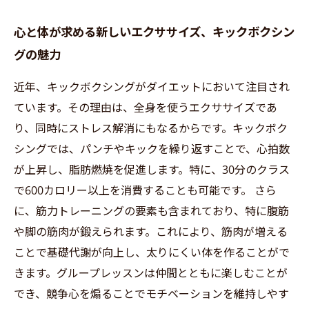
心と体が求める新しいエクササイズ、キックボクシン
グの魅力
近年、キックボクシングがダイエットにおいて注目され
ています。その理由は、全身を使うエクササイズであ
り、同時にストレス解消にもなるからです。キックボク
シングでは、パンチやキックを繰り返すことで、心拍数
が上昇し、脂肪燃焼を促進します。特に、30分のクラス
で600カロリー以上を消費することも可能です。 さら
に、筋力トレーニングの要素も含まれており、特に腹筋
や脚の筋肉が鍛えられます。これにより、筋肉が増える
ことで基礎代謝が向上し、太りにくい体を作ることがで
きます。グループレッスンは仲間とともに楽しむことが
でき、競争心を煽ることでモチベーションを維持しやす