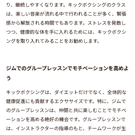
り、継続しやすくなります。キックボクシングのクラス
は、楽しい音楽が流れる中で行われることが多く、緊張
感から解放される時間でもあります。ストレスを発散し
つつ、健康的な体を手に入れるためには、キックボクシ
ングを取り入れてみることをお勧めします。
ジムでのグループレッスンでモチベーションを高めよ
う
キックボクシングは、ダイエットだけでなく、全体的な
健康促進にも貢献するエクササイズです。特に、ジムで
のグループレッスンは、仲間と共に楽しむことでモチベ
ーションを高める絶好の機会です。グループレッスンで
は、インストラクターの指導のもと、チームワークが生