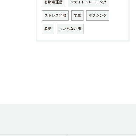
有酸素運動
ウェイトトレーニング
ストレス発散
学生
ボクシング
柔術
ひたちなか市