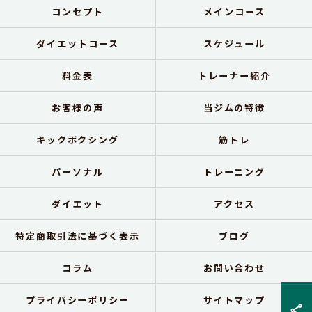
コンセプト
メインコース
ダイエットコース
スケジュール
料金表
トレーナー紹介
お客様の声
当ジムの特徴
キックボクシング
筋トレ
パーソナル
トレーニング
ダイエット
アクセス
特定商取引法に基づく表示
ブログ
コラム
お問い合わせ
プライバシーポリシー
サイトマップ