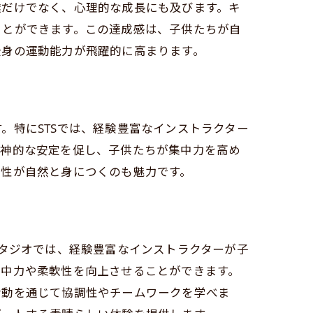
達だけでなく、心理的な成長にも及びます。キ
ことができます。この達成感は、子供たちが自
全身の運動能力が飛躍的に高まります。
体験
。特にSTSでは、経験豊富なインストラクター
精神的な安定を促し、子供たちが集中力を高め
会性が自然と身につくのも魅力です。
スタジオでは、経験豊富なインストラクターが子
集中力や柔軟性を向上させることができます。
活動を通じて協調性やチームワークを学べま