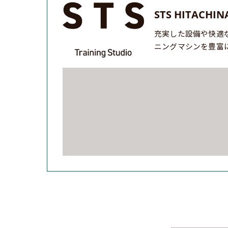
STS HITACHIN
充実した設備や快適
ニングマシンを豊富