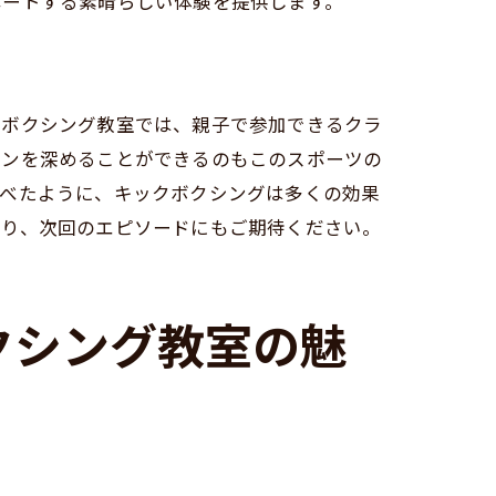
ポートする素晴らしい体験を提供します。
クボクシング教室では、親子で参加できるクラ
ョンを深めることができるのもこのスポーツの
述べたように、キックボクシングは多くの効果
たり、次回のエピソードにもご期待ください。
シング環境
クシング教室の魅