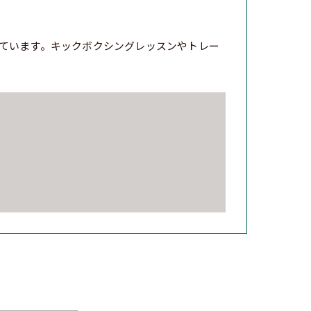
ています。キックボクシングレッスンやトレー