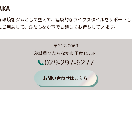
AKA
な環境をジムとして整えて、健康的なライフスタイルをサポートし
にご用意して、ひたちなか市でお越しをお待ちしています。
〒312-0063
茨城県ひたちなか市田彦1573-1
029-297-6277
お問い合わせはこちら