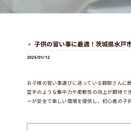
子供の習い事に最適！茨城県水戸
2025/01/12
お子様の習い事選びに迷っている親御さんに
空手のような集中力や柔軟性の向上が期待でき
ーが安全で楽しい環境を提供し、初心者の子