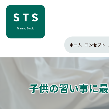
ホーム
コンセプト
子供の習い事に最