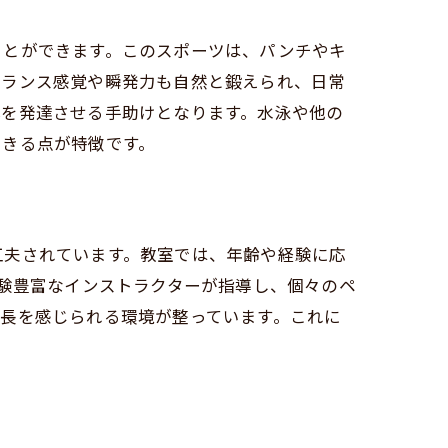
ことができます。このスポーツは、パンチやキ
バランス感覚や瞬発力も自然と鍛えられ、日常
体を発達させる手助けとなります。水泳や他の
由
できる点が特徴です。
工夫されています。教室では、年齢や経験に応
経験豊富なインストラクターが指導し、個々のペ
長を感じられる環境が整っています。これに