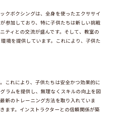
市の教室
キックボクシングは、全身を使ったエクササイ
層が参加しており、特に子供たちは新しい挑戦
ニティとの交流が盛んです。そして、教室の
る環境を提供しています。これにより、子供た
す。これにより、子供たちは安全かつ効果的に
ログラムを提供し、無理なくスキルの向上を図
、最新のトレーニング方法を取り入れていま
きます。インストラクターとの信頼関係が築