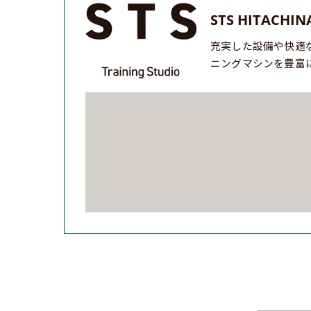
STS HITACHIN
充実した設備や快適
ニングマシンを豊富