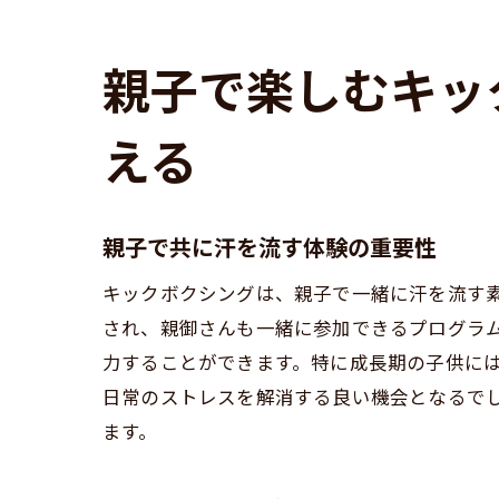
新
親子で楽しむキッ
える
親子で共に汗を流す体験の重要性
キックボクシングは、親子で一緒に汗を流す素
され、親御さんも一緒に参加できるプログラ
力することができます。特に成長期の子供に
日常のストレスを解消する良い機会となるで
ます。