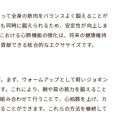
よって全身の筋肉をバランスよく鍛えることが
肉も同時に鍛えられるため、安定性が向上しま
における心肺機能の強化は、将来の健康維持
最適
も貢献できる総合的なエクササイズです。
す。まず、ウォームアップとして軽いジョギン
ます。これにより、腕や肩の筋力を鍛えること
を組み合わせて行うことで、心拍数を上げ、カ
せることができます。これらの方法を継続して
力