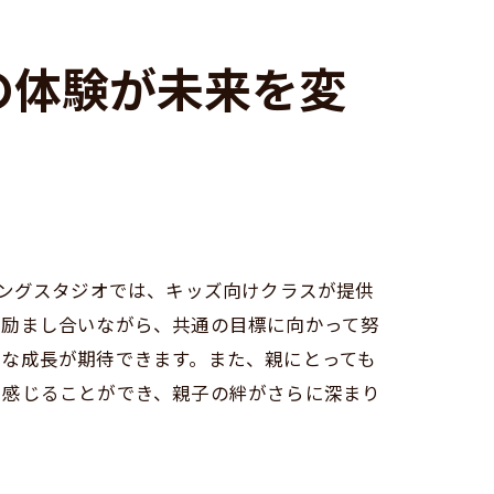
の体験が未来を変
ニングスタジオでは、キッズ向けクラスが提供
に励まし合いながら、共通の目標に向かって努
な成長が期待できます。また、親にとっても
で感じることができ、親子の絆がさらに深まり