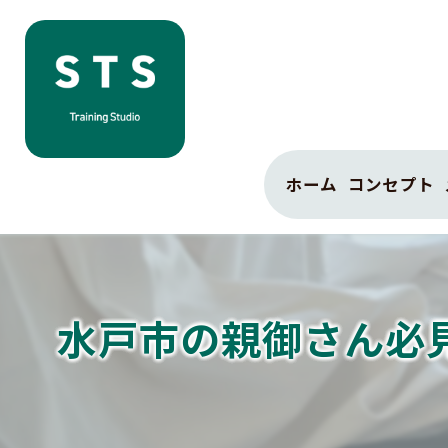
ホーム
コンセプト
水戸市の親御さん必