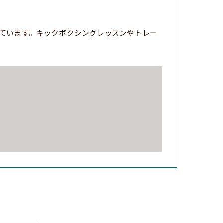
ています。キックボクシングレッスンやトレー