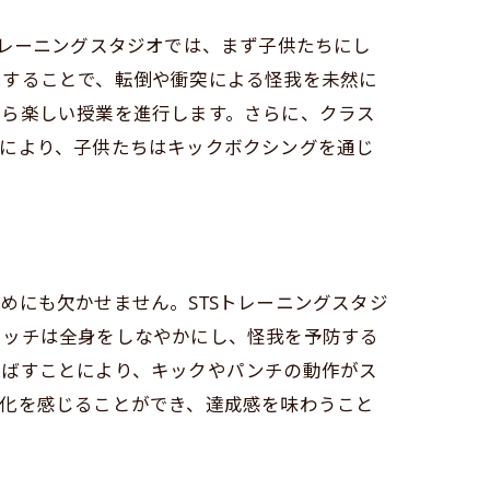
トレーニングスタジオでは、まず子供たちにし
用することで、転倒や衝突による怪我を未然に
がら楽しい授業を進行します。さらに、クラス
れにより、子供たちはキックボクシングを通じ
ング
めにも欠かせません。STSトレーニングスタジ
レッチは全身をしなやかにし、怪我を予防する
伸ばすことにより、キックやパンチの動作がス
変化を感じることができ、達成感を味わうこと