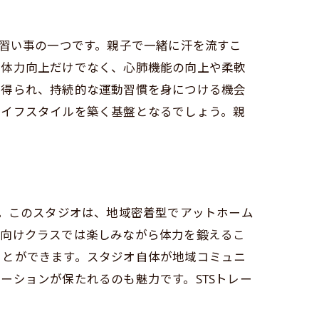
い習い事の一つです。親子で一緒に汗を流すこ
、体力向上だけでなく、心肺機能の向上や柔軟
を得られ、持続的な運動習慣を身につける機会
ライフスタイルを築く基盤となるでしょう。親
す。このスタジオは、地域密着型でアットホーム
ズ向けクラスでは楽しみながら体力を鍛えるこ
ことができます。スタジオ自体が地域コミュニ
ーションが保たれるのも魅力です。STSトレー