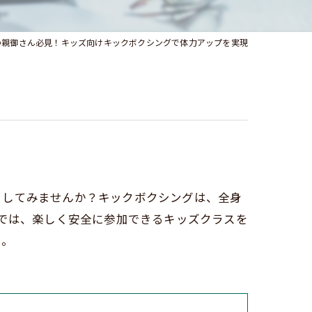
の親御さん必見！キッズ向けキックボクシングで体力アップを実現
目してみませんか？キックボクシングは、全身
オでは、楽しく安全に参加できるキッズクラスを
い。