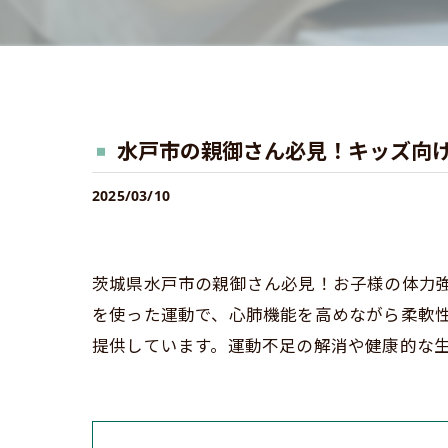
水戸市の親御さん必見！キッズ向
2025/03/10
茨城県水戸市の親御さん必見！お子様の体力
を使った運動で、心肺機能を高めながら柔軟性
提供しています。運動不足の解消や健康的な