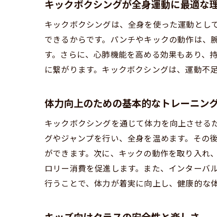
キックボクシングが全身運動に最適な
キックボクシングは、全身を使った運動とし
できるからです。パンチやキックの動作は、
す。さらに、心肺機能を高める効果もあり、
キ
に繋がります。キックボクシングは、運動不
体力向上のための基本的なトレーニン
キックボクシングを通じて体力を向上させる
グやジャンプを行い、全身を温めます。その
ができます。次に、キックの動作を取り入れ
ロリー消費を促進します。また、インターバ
柔
行うことで、体力が着実に向上し、健康的な