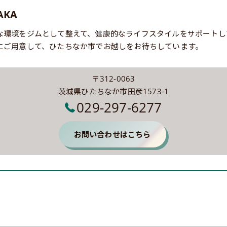
AKA
な環境をジムとして整えて、健康的なライフスタイルをサポートし
にご用意して、ひたちなか市でお越しをお待ちしています。
〒312-0063
茨城県ひたちなか市田彦1573-1
029-297-6277
お問い合わせはこちら