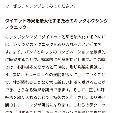
で、ぜひチャレンジしてみてください。
ダイエット効果を最大化するためのキックボクシング
テクニック
キックボクシングでダイエット効果を最大化するために
は、いくつかのテクニックを取り入れることが重要で
す。まず、パンチとキックのコンビネーションを意識的
に練習することで、効率的に全身を動かせます。この動
きは、心肺機能を高めると同時に、脂肪燃焼を促進しま
す。次に、トレーニングの強度を徐々に上げていくこと
で、体が慣れることなく常に新しい刺激を受けることが
でき、さらなる効果を期待できます。そして、正しい呼
吸法を取り入れることで、持久力を向上させ、より長時
間のトレーニングが可能になります。これらのテクニッ
クを活用することで、キックボクシングを通じて理想的