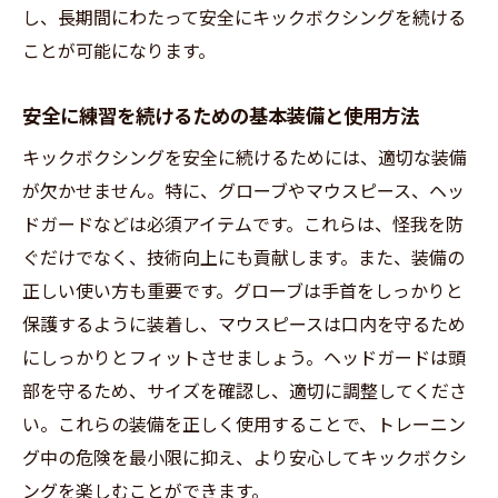
し、長期間にわたって安全にキックボクシングを続ける
ことが可能になります。
安全に練習を続けるための基本装備と使用方法
キックボクシングを安全に続けるためには、適切な装備
が欠かせません。特に、グローブやマウスピース、ヘッ
ドガードなどは必須アイテムです。これらは、怪我を防
ぐだけでなく、技術向上にも貢献します。また、装備の
正しい使い方も重要です。グローブは手首をしっかりと
保護するように装着し、マウスピースは口内を守るため
にしっかりとフィットさせましょう。ヘッドガードは頭
部を守るため、サイズを確認し、適切に調整してくださ
い。これらの装備を正しく使用することで、トレーニン
グ中の危険を最小限に抑え、より安心してキックボクシ
ングを楽しむことができます。