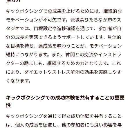
保ち方
キックボクシングでの成果を上げるためには、継続的な
モチベーションが不可欠です。茨城県ひたちなか市のス
タジオでは、目標設定や進捗確認を通じて、参加者が自
分の成長を実感できるようサポートしています。具体的
な目標を持ち、達成感を味わうことが、モチベーション
維持につながります。また、仲間との交流やインストラ
クターの励ましも、継続するための力となります。これ
により、ダイエットやストレス解消の効果を実感しやす
くなります。
キックボクシングでの成功体験を共有することの重要
性
キックボクシングを通じて得た成功体験を共有すること
は、個人の成長を促進し、他の参加者にも良い影響を与