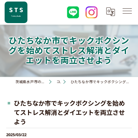
ひたちなか市でキックボクシン
グを始めてストレス解消とダイ
エットを両立させよう
茨城県水戸市のジムならSTS training studio
コラム
ひたちなか市でキックボクシングを始めてストレス解消とダイエットを両立させよう
ひたちなか市でキックボクシングを始め
てストレス解消とダイエットを両立させ
よう
2025/03/22