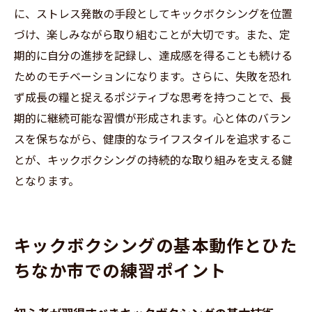
に、ストレス発散の手段としてキックボクシングを位置
づけ、楽しみながら取り組むことが大切です。また、定
期的に自分の進捗を記録し、達成感を得ることも続ける
ためのモチベーションになります。さらに、失敗を恐れ
ず成長の糧と捉えるポジティブな思考を持つことで、長
期的に継続可能な習慣が形成されます。心と体のバラン
スを保ちながら、健康的なライフスタイルを追求するこ
とが、キックボクシングの持続的な取り組みを支える鍵
となります。
キックボクシングの基本動作とひた
ちなか市での練習ポイント