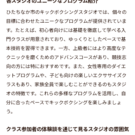
各スタジオのユニークなプログラム紹介
ひたちなか市のキックボクシングスタジオでは、個々の
目標に合わせたユニークなプログラムが提供されていま
す。たとえば、初心者向けには基礎を徹底して学べる入
門クラスが用意されており、ゆっくりとしたペースで基
本技術を習得できます。一方、上級者にはより高度なテ
クニックを磨くためのアドバンスコースがあり、競技志
向の方には特におすすめです。また、女性専用のダイエ
ットプログラムや、子ども向けの楽しいエクササイズク
ラスもあり、家族全員で楽しむことができるのもスタジ
オの特徴です。これらの多様なプログラムを活用し、自
分に合ったペースでキックボクシングを楽しみましょ
う。
クラス参加者の体験談を通じて見るスタジオの雰囲気