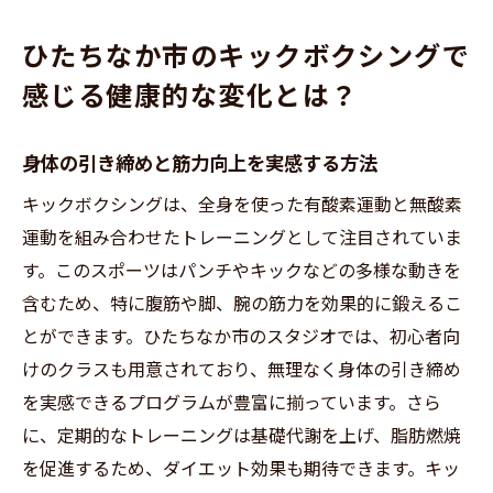
ひたちなか市のキックボクシングで
感じる健康的な変化とは？
身体の引き締めと筋力向上を実感する方法
キックボクシングは、全身を使った有酸素運動と無酸素
運動を組み合わせたトレーニングとして注目されていま
す。このスポーツはパンチやキックなどの多様な動きを
含むため、特に腹筋や脚、腕の筋力を効果的に鍛えるこ
とができます。ひたちなか市のスタジオでは、初心者向
けのクラスも用意されており、無理なく身体の引き締め
を実感できるプログラムが豊富に揃っています。さら
に、定期的なトレーニングは基礎代謝を上げ、脂肪燃焼
を促進するため、ダイエット効果も期待できます。キッ