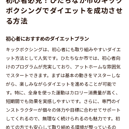
初心者必見！ひたちなか市のキック
ボクシングでダイエットを成功させ
る方法
初心者におすすめのダイエットプラン
キックボクシングは、初心者にも取り組みやすいダイエ
ット方法として人気です。ひたちなか市では、初心者向
けのプログラムが充実しており、アットホームな雰囲気
でスタートできます。まずは基本の動きをマスターしな
がら、楽しみながらダイエットを進めることが可能で
す。特に、全身を使った運動はカロリー消費量が高く、
短期間でも効果を実感しやすいです。さらに、専門のイ
ンストラクターが個々の体力や目標に合わせてサポート
してくれるので、無理なく続けられるのも魅力です。初
めての方でも安心して取り組める環境が整っているの