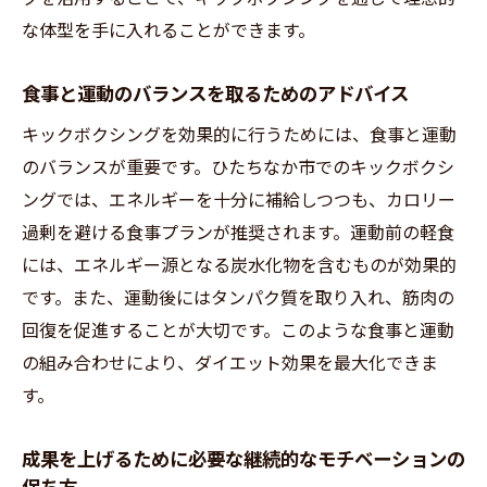
な体型を手に入れることができます。
食事と運動のバランスを取るためのアドバイス
キックボクシングを効果的に行うためには、食事と運動
のバランスが重要です。ひたちなか市でのキックボクシ
ングでは、エネルギーを十分に補給しつつも、カロリー
過剰を避ける食事プランが推奨されます。運動前の軽食
には、エネルギー源となる炭水化物を含むものが効果的
です。また、運動後にはタンパク質を取り入れ、筋肉の
回復を促進することが大切です。このような食事と運動
の組み合わせにより、ダイエット効果を最大化できま
す。
成果を上げるために必要な継続的なモチベーションの