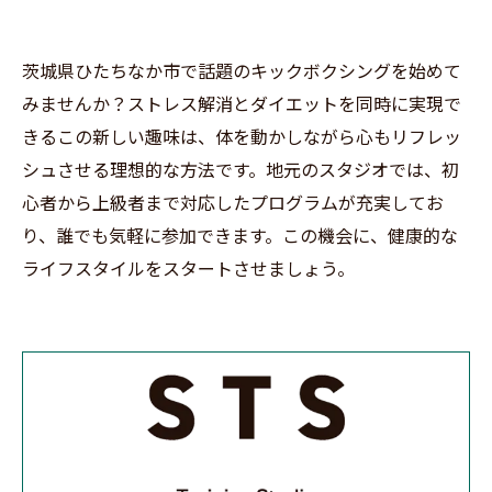
茨城県ひたちなか市で話題のキックボクシングを始めて
みませんか？ストレス解消とダイエットを同時に実現で
きるこの新しい趣味は、体を動かしながら心もリフレッ
シュさせる理想的な方法です。地元のスタジオでは、初
心者から上級者まで対応したプログラムが充実してお
り、誰でも気軽に参加できます。この機会に、健康的な
ライフスタイルをスタートさせましょう。