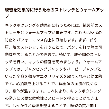
練習を効果的に行うためのストレッチとウォームアッ
プ
キックボクシングを効果的に行うためには、練習前のス
トレッチとウォームアップが重要です。これらは怪我の
防止とパフォーマンス向上に直結します。まず、首や
肩、腕のストレッチを行うことで、パンチを打つ際の可
動域を広げることができます。続いて、腰や脚のストレ
ッチを行い、キックの精度を高めましょう。ウォームア
ップでは、ジャンピングジャックやバーピージャンプと
いった全身を動かすエクササイズを取り入れると効果的
です。心拍数を上げることで、体全体の血流が良くな
り、身体が温まります。これにより、キックボクシング
の動きに必要な柔軟性とスピードを得ることができま
す。しっかりと準備を整えることで、練習の質が向上