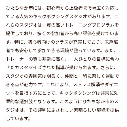
ひたちなか市には、初心者から上級者まで幅広く対応し
ている人気のキックボクシングスタジオがあります。こ
れらのスタジオは、質の高いトレーニングプログラムを
提供しており、多くの参加者から高い評価を受けていま
す。特に、初心者向けのクラスが充実しており、未経験
者でも安心して参加できる環境が整っています。また、
トレーナーの質も非常に高く、一人ひとりの目標に合わ
せたカスタマイズされた指導が受けられます。さらに、
スタジオの雰囲気は明るく、仲間と一緒に楽しく運動で
きる点が魅力です。これにより、ストレス解消やダイエ
ットを目指す方にとって、キックボクシングは非常に効
果的な選択肢となります。このようにひたちなか市のス
タジオは、その評判にふさわしい素晴らしい環境を提供
しています。