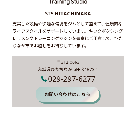
STS HITACHINAKA
充実した設備や快適な環境をジムとして整えて、健康的な
ライフスタイルをサポートしています。キックボクシング
レッスンやトレーニングマシンを豊富にご用意して、ひた
ちなか市でお越しをお待ちしています。
〒312-0063
茨城県ひたちなか市田彦1573-1
029-297-6277
お問い合わせはこちら