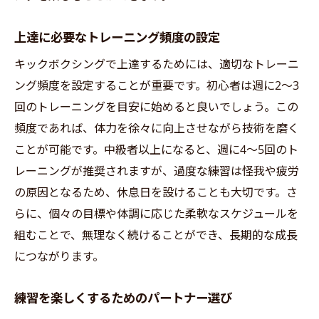
上達に必要なトレーニング頻度の設定
キックボクシングで上達するためには、適切なトレーニ
ング頻度を設定することが重要です。初心者は週に2〜3
回のトレーニングを目安に始めると良いでしょう。この
頻度であれば、体力を徐々に向上させながら技術を磨く
ことが可能です。中級者以上になると、週に4〜5回のト
レーニングが推奨されますが、過度な練習は怪我や疲労
の原因となるため、休息日を設けることも大切です。さ
らに、個々の目標や体調に応じた柔軟なスケジュールを
組むことで、無理なく続けることができ、長期的な成長
につながります。
練習を楽しくするためのパートナー選び