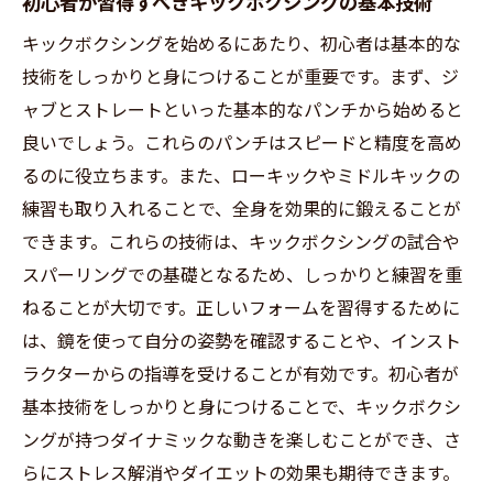
初心者が習得すべきキックボクシングの基本技術
キックボクシングを始めるにあたり、初心者は基本的な
技術をしっかりと身につけることが重要です。まず、ジ
ャブとストレートといった基本的なパンチから始めると
良いでしょう。これらのパンチはスピードと精度を高め
るのに役立ちます。また、ローキックやミドルキックの
練習も取り入れることで、全身を効果的に鍛えることが
できます。これらの技術は、キックボクシングの試合や
スパーリングでの基礎となるため、しっかりと練習を重
ねることが大切です。正しいフォームを習得するために
は、鏡を使って自分の姿勢を確認することや、インスト
ラクターからの指導を受けることが有効です。初心者が
基本技術をしっかりと身につけることで、キックボクシ
ングが持つダイナミックな動きを楽しむことができ、さ
らにストレス解消やダイエットの効果も期待できます。