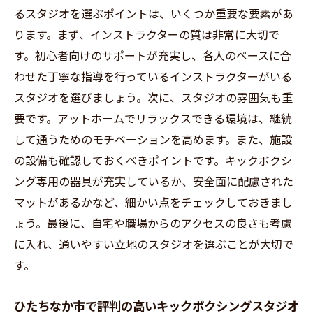
るスタジオを選ぶポイントは、いくつか重要な要素があ
ります。まず、インストラクターの質は非常に大切で
す。初心者向けのサポートが充実し、各人のペースに合
わせた丁寧な指導を行っているインストラクターがいる
スタジオを選びましょう。次に、スタジオの雰囲気も重
要です。アットホームでリラックスできる環境は、継続
して通うためのモチベーションを高めます。また、施設
の設備も確認しておくべきポイントです。キックボクシ
ング専用の器具が充実しているか、安全面に配慮された
マットがあるかなど、細かい点をチェックしておきまし
ょう。最後に、自宅や職場からのアクセスの良さも考慮
に入れ、通いやすい立地のスタジオを選ぶことが大切で
す。
ひたちなか市で評判の高いキックボクシングスタジオ