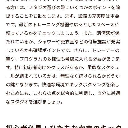
る方には、スタジオ選びの際にいくつかのポイントを確
認することをお勧めします。まず、設備の充実度は重要
です。最新のトレーニング機器や広々としたスペースが
整っているかをチェックしましょう。また、清潔感が保
たれているか、シャワーや更衣室などの付帯施設が充実
しているかも確認ポイントです。さらに、トレーナーの
質や、プログラムの多様性も考慮に入れる必要がありま
す。特に初心者向けのクラスがあるか、柔軟なスケジュ
ールが組まれているかは、無理なく続けられるかどうか
の鍵となります。快適な環境でキックボクシングを楽し
むためにも、これらの点を総合的に判断し、自分に最適
なスタジオを選びましょう。