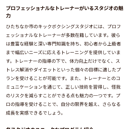
プロフェッショナルなトレーナーがいるスタジオの魅
力
ひたちなか市のキックボクシングスタジオには、プロフ
ェッショナルなトレーナーが多数在籍しています。彼ら
は豊富な経験と深い専門知識を持ち、初心者から上級者
まで幅広いニーズに応えるトレーニングを提供していま
す。トレーナーの指導の下で、体力向上だけでなく、ス
トレス解消やダイエットといった個々の目標に適したプ
ランを受けることが可能です。また、トレーナーとのコ
ミュニケーションを通じて、正しい技術を習得し、怪我
のリスクを減らすことができる点も魅力の一つです。プ
ロの指導を受けることで、自分の限界を越え、さらなる
成長を実感できるでしょう。