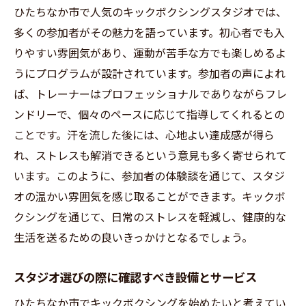
ひたちなか市で人気のキックボクシングスタジオでは、
多くの参加者がその魅力を語っています。初心者でも入
りやすい雰囲気があり、運動が苦手な方でも楽しめるよ
うにプログラムが設計されています。参加者の声によれ
ば、トレーナーはプロフェッショナルでありながらフレ
ンドリーで、個々のペースに応じて指導してくれるとの
ことです。汗を流した後には、心地よい達成感が得ら
れ、ストレスも解消できるという意見も多く寄せられて
います。このように、参加者の体験談を通じて、スタジ
オの温かい雰囲気を感じ取ることができます。キックボ
クシングを通じて、日常のストレスを軽減し、健康的な
生活を送るための良いきっかけとなるでしょう。
スタジオ選びの際に確認すべき設備とサービス
ひたちなか市でキックボクシングを始めたいと考えてい