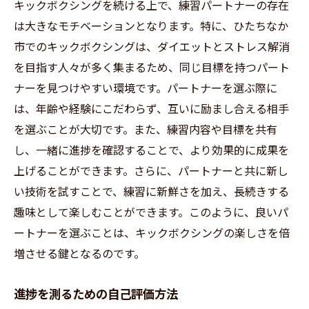
キックボクシングを続ける上で、練習パートナーの存在
は大きなモチベーションとなります。特に、ひたちなか
市でのキックボクシングは、ダイエットとストレス解消
を目指す人々が多く集まるため、同じ目標を持つパート
ナーを見つけやすい環境です。パートナーを選ぶ際に
は、年齢や経験にこだわらず、互いに励まし合える相手
を選ぶことが大切です。また、練習内容や目標を共有
し、一緒に進捗を確認することで、より効果的に成果を
上げることができます。さらに、パートナーと共に新し
い技術を試すことで、練習に新鮮さを加え、長続きする
趣味として楽しむことができます。このように、良いパ
ートナーを選ぶことは、キックボクシングの楽しさを倍
増させる鍵となるのです。
進捗を測るための自己評価方法