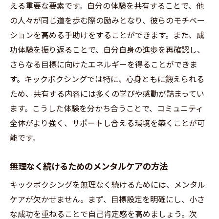
える重要な要素です。自分の体験を共有することで、他
の人々が同じ道を歩む際の励みとなり、彼らのモチベー
ションを高める手助けをすることができます。また、成
功体験を振り返ることで、自分自身の進歩を再確認し、
さらなる目標に向けたエネルギーを得ることができま
す。キックボクシングでは特に、心身ともに鍛えられる
ため、共有する内容には多くの学びや感動が詰まってい
ます。こうした体験を分かち合うことで、コミュニティ
全体がより強く、サポートし合える環境を築くことが可
能です。
無理なく続けるためのメンタルケアの方法
キックボクシングを無理なく続けるためには、メンタル
ケアが欠かせません。まず、目標設定を明確にし、小さ
な成功を重ねることで自己肯定感を高めましょう。次