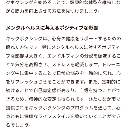
クボクシングを始めることで、健康的な体型を維持しな
がら筋力を向上させる方法を見つけましょう。
メンタルヘルスに与えるポジティブな影響
キックボクシングは、心身の健康をサポートするための
優れた方法です。特にメンタルヘルスに対するポジティ
ブな影響は大きく、エンドルフィンの分泌を促進するこ
とで気分を高揚させ、ストレスを軽減します。トレーニ
ング中に集中することで日常の悩みを一時的に忘れ、心
をリフレッシュさせることができます。また、定期的に
続けることで自己肯定感が高まり、自信を持つことがで
きるため、精神的な安定も得られます。ひたちなか市で
提供されるキックボクシングのプログラムを通じて、心
身ともに健康なライフスタイルを築いていくことができ
るでしょう。