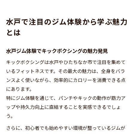
水戸で注目のジム体験から学ぶ魅力
とは
水戸ジム体験でキックボクシングの魅力発見
キックボクシングは水戸やひたちなか市で注目を集めて
いるフィットネスです。その最大の魅力は、全身をバラ
ンスよく使いながら、効率的にカロリーを消費できる点
にあります。
特にジム体験を通じて、パンチやキックの動作が筋力ア
ップや持久力向上に直結することを実感できるでしょ
う。
さらに、初心者でも始めやすい環境が整っているジムが