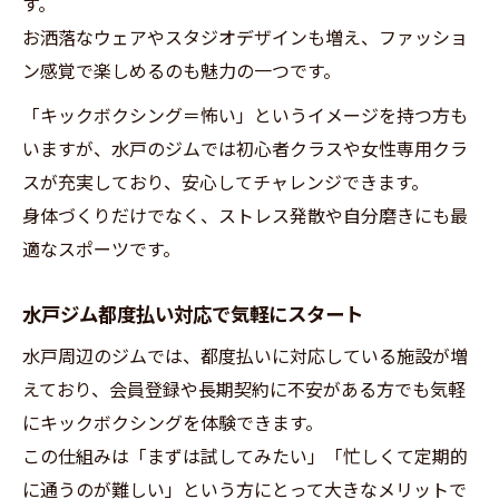
す。
お洒落なウェアやスタジオデザインも増え、ファッショ
ン感覚で楽しめるのも魅力の一つです。
「キックボクシング＝怖い」というイメージを持つ方も
いますが、水戸のジムでは初心者クラスや女性専用クラ
スが充実しており、安心してチャレンジできます。
身体づくりだけでなく、ストレス発散や自分磨きにも最
適なスポーツです。
水戸ジム都度払い対応で気軽にスタート
水戸周辺のジムでは、都度払いに対応している施設が増
えており、会員登録や長期契約に不安がある方でも気軽
にキックボクシングを体験できます。
この仕組みは「まずは試してみたい」「忙しくて定期的
に通うのが難しい」という方にとって大きなメリットで