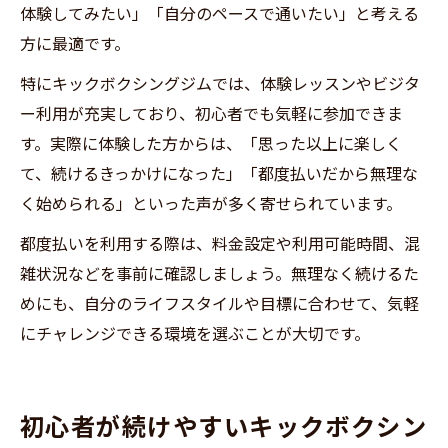
体験してみたい」「自分のペースで通いたい」と考える
方に最適です。
特にキックボクシングジムでは、体験レッスンやビジタ
ー利用が充実しており、初心者でも気軽に参加できま
す。実際に体験した方からは、「思った以上に楽しく
て、続けるきっかけになった」「都度払いだから無理な
く始められる」といった声が多く寄せられています。
都度払いを利用する際は、料金設定や利用可能時間、混
雑状況などを事前に確認しましょう。無理なく続けるた
めにも、自分のライフスタイルや目標に合わせて、気軽
にチャレンジできる環境を選ぶことが大切です。
初心者が続けやすいキックボクシン