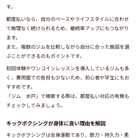
す。
都度払いなら、自分のペースやライフスタイルに合わせ
て無理なく続けられるため、継続率アップにもつながり
ます。
また、複数のジムを比較しながら自分に合った施設を選
ぶことができるのもポイントです。
初回体験やワンコインレッスンを導入しているジムも多
く、費用面での負担も少ないため、初心者や学生にもお
すすめです。
「ジム 水戸」で検索する際は、都度払い対応の有無も
チェックしてみましょう。
キックボクシングが身体に良い理由を解説
キックボクシングは全身運動であり、筋力・持久力・柔