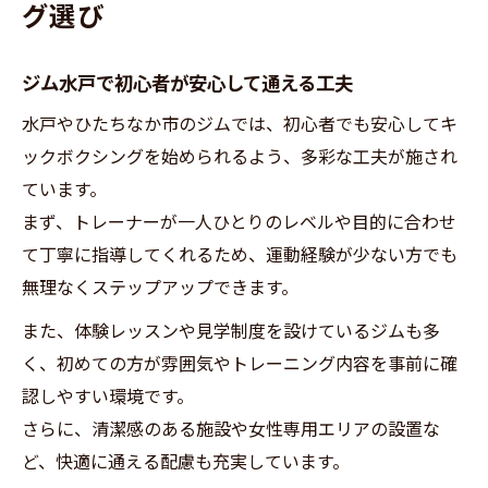
グ選び
ジム水戸で初心者が安心して通える工夫
水戸やひたちなか市のジムでは、初心者でも安心してキ
ックボクシングを始められるよう、多彩な工夫が施され
ています。
まず、トレーナーが一人ひとりのレベルや目的に合わせ
て丁寧に指導してくれるため、運動経験が少ない方でも
無理なくステップアップできます。
また、体験レッスンや見学制度を設けているジムも多
く、初めての方が雰囲気やトレーニング内容を事前に確
認しやすい環境です。
さらに、清潔感のある施設や女性専用エリアの設置な
ど、快適に通える配慮も充実しています。