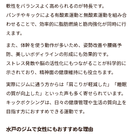
軟性をバランスよく高められるのが特長です。
パンチやキックによる有酸素運動と無酸素運動を組み合
わせることで、効率的に脂肪燃焼と筋肉強化が同時に行
えます。
また、体幹を使う動作が多いため、姿勢改善や腰痛予
防、美しいボディラインの形成にも効果的です。
ストレス発散や脳の活性化にもつながることが科学的に
示されており、精神面の健康維持にも役立ちます。
実際にジムに通う方からは「肩こりが軽減した」「睡眠
の質が向上した」といった声も多く寄せられています。
キックボクシングは、日々の健康管理や生活の質向上を
目指す方におすすめできる運動です。
水戸のジムで女性にもおすすめな理由