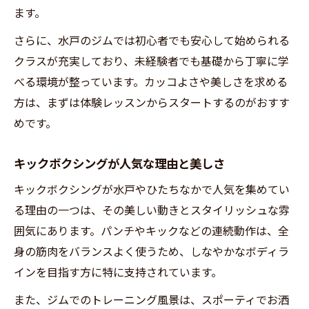
ます。
さらに、水戸のジムでは初心者でも安心して始められる
クラスが充実しており、未経験者でも基礎から丁寧に学
べる環境が整っています。カッコよさや美しさを求める
方は、まずは体験レッスンからスタートするのがおすす
めです。
キックボクシングが人気な理由と美しさ
キックボクシングが水戸やひたちなかで人気を集めてい
る理由の一つは、その美しい動きとスタイリッシュな雰
囲気にあります。パンチやキックなどの連続動作は、全
身の筋肉をバランスよく使うため、しなやかなボディラ
インを目指す方に特に支持されています。
また、ジムでのトレーニング風景は、スポーティでお洒