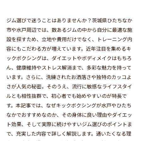
ジム選びで迷うことはありませんか？茨城県ひたちなか
市や水戸周辺では、数あるジムの中から自分に最適な施
設を探すため、立地や費用だけでなく、トレーニング内
容にもこだわる方が増えています。近年注目を集めるキ
ックボクシングは、ダイエットやボディメイクはもちろ
ん、健康維持やストレス解消まで、多彩な魅力を持って
います。さらに、洗練されたお洒落さや独特のカッコよ
さが人気の秘密。そのうえ、流行に敏感なライフスタイ
ルとも相性抜群で、初心者でも始めやすいのが特長で
す。本記事では、なぜキックボクシングが水戸やひたち
なかでおすすめなのか、その身体に良い理由やダイエッ
ト効果、そして実際に続けやすいジム選びのポイントま
で、充実した内容で詳しく解説します。通いたくなる理