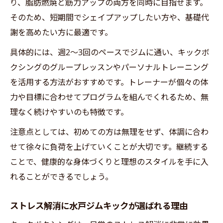
り、脂肪燃焼と筋力アップの両方を同時に目指せます。
そのため、短期間でシェイプアップしたい方や、基礎代
謝を高めたい方に最適です。
具体的には、週2〜3回のペースでジムに通い、キックボ
クシングのグループレッスンやパーソナルトレーニング
を活用する方法がおすすめです。トレーナーが個々の体
力や目標に合わせてプログラムを組んでくれるため、無
理なく続けやすいのも特徴です。
注意点としては、初めての方は無理をせず、体調に合わ
せて徐々に負荷を上げていくことが大切です。継続する
ことで、健康的な身体づくりと理想のスタイルを手に入
れることができるでしょう。
ストレス解消に水戸ジムキックが選ばれる理由