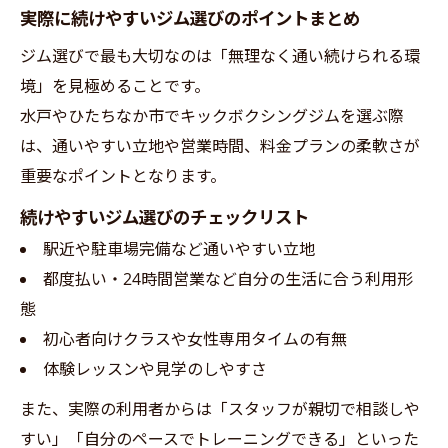
実際に続けやすいジム選びのポイントまとめ
ジム選びで最も大切なのは「無理なく通い続けられる環
境」を見極めることです。
水戸やひたちなか市でキックボクシングジムを選ぶ際
は、通いやすい立地や営業時間、料金プランの柔軟さが
重要なポイントとなります。
続けやすいジム選びのチェックリスト
駅近や駐車場完備など通いやすい立地
都度払い・24時間営業など自分の生活に合う利用形
態
初心者向けクラスや女性専用タイムの有無
体験レッスンや見学のしやすさ
また、実際の利用者からは「スタッフが親切で相談しや
すい」「自分のペースでトレーニングできる」といった