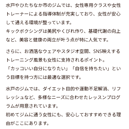
水戸やひたちなか市のジムでは、女性専用クラスや女性
トレーナーによる指導体制が充実しており、女性が安心
して通える環境が整っています。
キックボクシングは美尻やくびれ作り、基礎代謝の向上
など、美容と健康の両立が叶う点が特に人気です。
さらに、お洒落なウェアやスタジオ空間、SNS映えする
トレーニング風景も女性に支持されるポイント。
「カッコいい自分になりたい」「自信を持ちたい」とい
う目標を持つ方には最適な選択です。
水戸のジムでは、ダイエット目的や運動不足解消、リフ
レッシュなど、多様なニーズに合わせたレッスンプログ
ラムが用意されています。
初めてジムに通う女性にも、安心しておすすめできる理
由がここにあります。