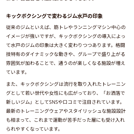
キックボクシングで変わるジム水戸の印象
従来のジムといえば、筋トレやランニングマシン中心の
イメージが強いですが、キックボクシングの導入によっ
て水戸のジムの印象は大きく変わりつつあります。格闘
技特有のダイナミックな動きや、グループで盛り上がる
雰囲気が加わることで、通うのが楽しくなる施設が増え
ています。
また、キックボクシングは流行を取り入れたトレーニン
グとして若い世代や女性にも広がっており、「お洒落で
新しいジム」としてSNSや口コミで注目されています。
最新のトレーニングウェアやスタイリッシュな施設設計
も相まって、これまで運動が苦手だった層にも受け入れ
られやすくなっています。