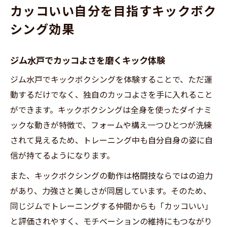
カッコいい自分を目指すキックボク
シング効果
ジム水戸でカッコよさを磨くキック体験
ジム水戸でキックボクシングを体験することで、ただ運
動するだけでなく、独自のカッコよさを手に入れること
ができます。キックボクシングは全身を使ったダイナミ
ックな動きが特徴で、フォームや構え一つひとつが洗練
されて見えるため、トレーニング中も自分自身の姿に自
信が持てるようになります。
また、キックボクシングの動作は格闘技ならではの迫力
があり、力強さと美しさが同居しています。そのため、
同じジムでトレーニングする仲間からも「カッコいい」
と評価されやすく、モチベーションの維持にもつながり