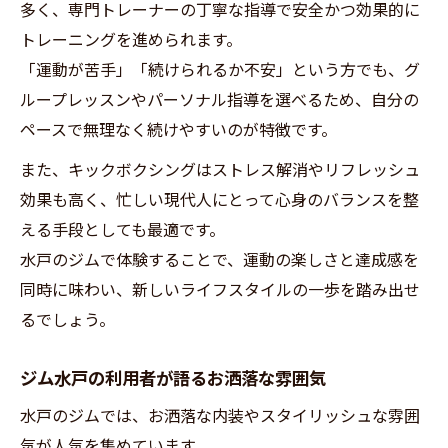
多く、専門トレーナーの丁寧な指導で安全かつ効果的に
トレーニングを進められます。
「運動が苦手」「続けられるか不安」という方でも、グ
ループレッスンやパーソナル指導を選べるため、自分の
ペースで無理なく続けやすいのが特徴です。
また、キックボクシングはストレス解消やリフレッシュ
効果も高く、忙しい現代人にとって心身のバランスを整
える手段としても最適です。
水戸のジムで体験することで、運動の楽しさと達成感を
同時に味わい、新しいライフスタイルの一歩を踏み出せ
るでしょう。
ジム水戸の利用者が語るお洒落な雰囲気
水戸のジムでは、お洒落な内装やスタイリッシュな雰囲
気が人気を集めています。