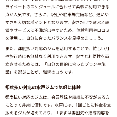
ライベートのスケジュールに合わせて柔軟に利用できる
点が人気です。さらに、駅近や駐車場完備など、通いや
すさも大切なポイントとなります。安さだけで選ぶと設
備やサービスに不満が出やすいため、体験利用や口コミ
を活用し、自分に合ったバランスを見極めましょう。
また、都度払い対応のジムを活用することで、忙しい月
や旅行時にも無駄なく利用できます。安さと利便性を両
立させるためには、「自分の目的に合ったプランや施
設」を選ぶことが、継続のコツです。
都度払い対応の水戸ジムで気軽に体験
都度払い対応のジムは、会員登録や継続に不安がある方
にとって非常に便利です。水戸には、1回ごとに料金を支
払えるジムが増えており、「まずは雰囲気や指導内容を