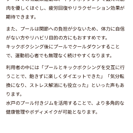
肉を優しくほぐし、疲労回復やリラクゼーション効果が
期待できます。
また、プールは関節への負担が少ないため、体力に自信
がない方やリハビリ目的の方にもおすすめです。
キックボクシング後にプールでクールダウンすること
で、運動初心者でも無理なく続けやすくなります。
利用者の中には「プールとキックボクシングを交互に行
うことで、飽きずに楽しくダイエットできた」「気分転
換になり、ストレス解消にも役立った」といった声もあ
ります。
水戸のプール付きジムを活用することで、より多角的な
健康管理やボディメイクが可能となります。