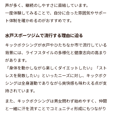
声が多く、継続のしやすさに直結しています。
一度体験してみることで、自分に合った雰囲気やサポー
ト体制を確かめるのがおすすめです。
水戸スポーツジムで流行する理由に迫る
キックボクシングが水戸やひたちなか市で流行している
背景には、ライフスタイルの多様化と健康志向の高まり
があります。
「身体を動かしながら楽しくダイエットしたい」「スト
レスを発散したい」といったニーズに対し、キックボク
シングは全身運動でありながら爽快感も味わえる点が支
持されています。
また、キックボクシングは男女問わず始めやすく、仲間
と一緒に汗を流すことでコミュニティ形成にもつながり