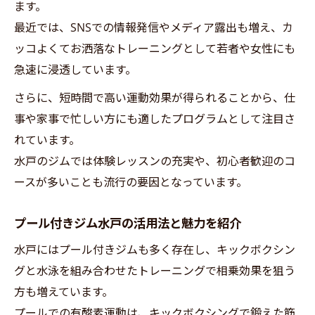
ます。
最近では、SNSでの情報発信やメディア露出も増え、カ
ッコよくてお洒落なトレーニングとして若者や女性にも
急速に浸透しています。
さらに、短時間で高い運動効果が得られることから、仕
事や家事で忙しい方にも適したプログラムとして注目さ
れています。
水戸のジムでは体験レッスンの充実や、初心者歓迎のコ
ースが多いことも流行の要因となっています。
プール付きジム水戸の活用法と魅力を紹介
水戸にはプール付きジムも多く存在し、キックボクシン
グと水泳を組み合わせたトレーニングで相乗効果を狙う
方も増えています。
プールでの有酸素運動は、キックボクシングで鍛えた筋