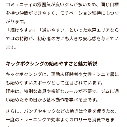
コミュニティの雰囲気が良いジムが多いため、同じ目標
を持つ仲間ができやすく、モチベーション維持にもつな
がります。
「続けやすい」「通いやすい」といった水戸エリアなら
ではの特徴が、初心者の方にも大きな安心感を与えてい
ます。
キックボクシングの始めやすさと魅力解説
キックボクシングは、運動未経験者や女性・シニア層に
も始めやすいスポーツとして注目されています。
理由は、特別な道具や複雑なルールが不要で、ジムに通
い始めたその日から基本動作を学べる点です。
さらに、パンチやキックなどの動きは全身を使うため、
一度のトレーニングで効率よくカロリーを消費できま