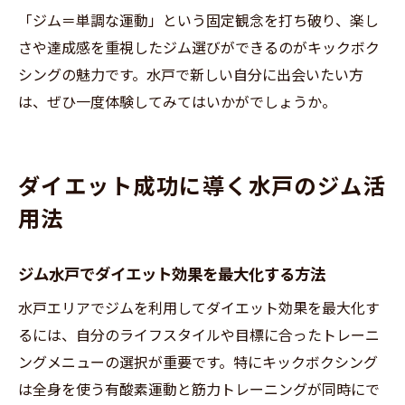
「ジム＝単調な運動」という固定観念を打ち破り、楽し
さや達成感を重視したジム選びができるのがキックボク
シングの魅力です。水戸で新しい自分に出会いたい方
は、ぜひ一度体験してみてはいかがでしょうか。
ダイエット成功に導く水戸のジム活
用法
ジム水戸でダイエット効果を最大化する方法
水戸エリアでジムを利用してダイエット効果を最大化す
るには、自分のライフスタイルや目標に合ったトレーニ
ングメニューの選択が重要です。特にキックボクシング
は全身を使う有酸素運動と筋力トレーニングが同時にで