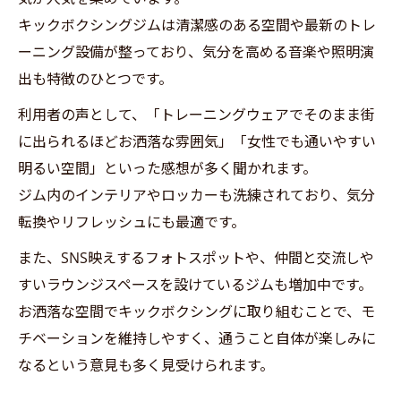
キックボクシングジムは清潔感のある空間や最新のトレ
ーニング設備が整っており、気分を高める音楽や照明演
出も特徴のひとつです。
利用者の声として、「トレーニングウェアでそのまま街
に出られるほどお洒落な雰囲気」「女性でも通いやすい
明るい空間」といった感想が多く聞かれます。
ジム内のインテリアやロッカーも洗練されており、気分
転換やリフレッシュにも最適です。
また、SNS映えするフォトスポットや、仲間と交流しや
すいラウンジスペースを設けているジムも増加中です。
お洒落な空間でキックボクシングに取り組むことで、モ
チベーションを維持しやすく、通うこと自体が楽しみに
なるという意見も多く見受けられます。