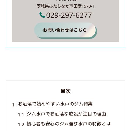
茨城県ひたちなか市田彦1573-1
029-297-6277
お問い合わせはこちら
目次
お洒落で始めやすい水戸のジム特集
ジム水戸でお洒落な施設が注目の理由
初心者も安心のジム選び水戸の特徴とは