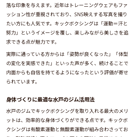
落な印象を与えます。近年はトレーニングウェアもファ
ッション性が重視されており、SNS映えする写真を撮り
たい方にも人気です。キックボクシングは「運動＝汗と
努力」というイメージを覆し、楽しみながら美しさを追
求できる点が魅力です。
実際に通っている方からは「姿勢が良くなった」「体型
の変化を実感できた」といった声が多く、続けることで
内面からも自信を持てるようになったという評価が寄せ
られています。
身体づくりに最適な水戸のジム活用法
水戸のジムでキックボクシングを取り入れる最大のメリ
ットは、効率的な身体づくりができる点です。キックボ
クシングは有酸素運動と無酸素運動が組み合わさってお