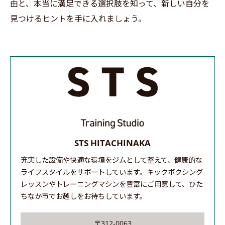
由と、本当に満足できる選択肢を知って、新しい自分を
見つけるヒントを手に入れましょう。
STS HITACHINAKA
充実した設備や快適な環境をジムとして整えて、健康的な
ライフスタイルをサポートしています。キックボクシング
レッスンやトレーニングマシンを豊富にご用意して、ひた
ちなか市でお越しをお待ちしています。
〒312-0063