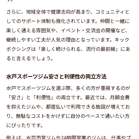
さらに、地域全体で健康志向が高まり、コミュニティと
してのサポート体制も強化されています。仲間と一緒に
楽しく通える雰囲気や、イベント・交流会の開催など、
継続しやすい工夫が人気の理由となっています。キック
ボクシングは「楽しく続けられる、流行の最前線」にあ
ると言えるでしょう。
水戸スポーツジム安さと利便性の両立方法
水戸でスポーツジムを選ぶ際、多くの方が重視するのが
「安さ」と「利便性」の両立です。最近では、月額会費
を抑えたジムや、都度払いで利用できる施設が増えてお
り、無駄なコストをかけずに自分のペースで通いたい方
にぴったりです。
例えば、水戸市営ジムや24時間営業のジムは、仕事やプ